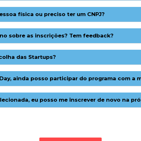
essoa física ou preciso ter um CNPJ?
no sobre as inscrições? Tem feedback?
scolha das Startups?
 Day, ainda posso participar do programa com a 
lecionada, eu posso me inscrever de novo na pr