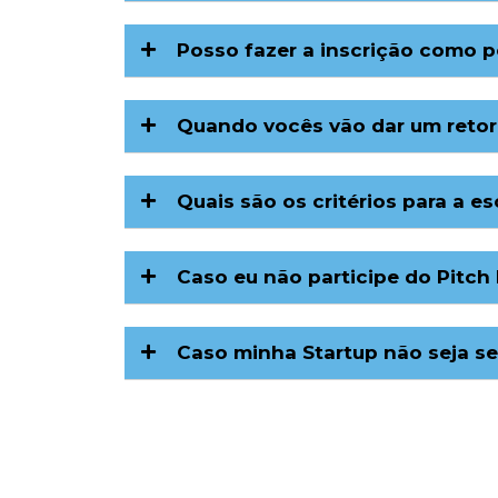
Posso fazer a inscrição como p
Quando vocês vão dar um retor
Quais são os critérios para a e
Caso eu não participe do Pitch
Caso minha Startup não seja se