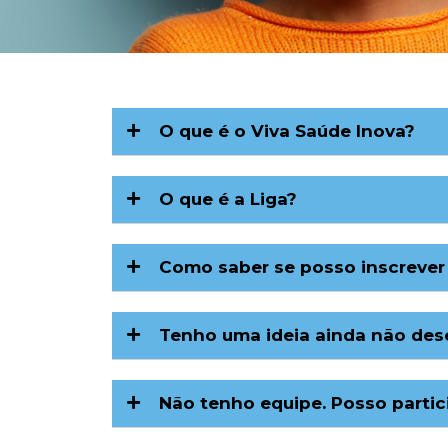
O que é o Viva Saúde Inova?
O que é a Liga?
Como saber se posso inscrever 
Tenho uma ideia ainda não dese
Não tenho equipe. Posso partic